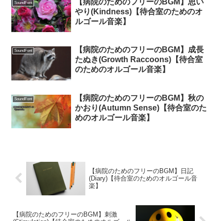
【病院のためのフリーのBGM】思い
SoundFont
やり(Kindness)【待合室のためのオ
ルゴール音楽】
【病院のためのフリーのBGM】成長
SoundFont
たぬき(Growth Raccoons)【待合室
のためのオルゴール音楽】
【病院のためのフリーのBGM】秋の
SoundFont
かおり(Autumn Sense)【待合室のた
めのオルゴール音楽】
【病院のためのフリーのBGM】日記
(Diary)【待合室のためのオルゴール音
楽】
【病院のためのフリーのBGM】刺激