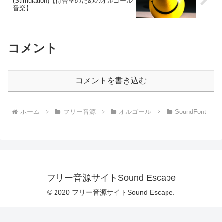
(Stimulation)【待合室のためのオルゴール
音楽】
コメント
コメントを書き込む
ホーム
フリー音源
オルゴール
SoundFont
フリー音源サイトSound Escape
© 2020 フリー音源サイトSound Escape.