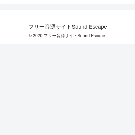
フリー音源サイトSound Escape
© 2020 フリー音源サイトSound Escape.