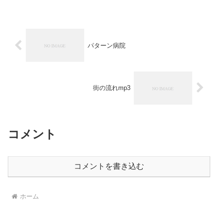
パターン病院
街の流れmp3
コメント
コメントを書き込む
ホーム