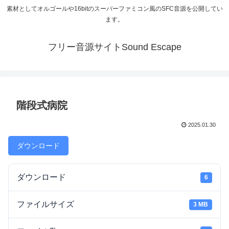
素材としてオルゴールや16bitのスーパーファミコン風のSFC音源を公開してい
ます。
フリー音源サイトSound Escape
階段式病院
2025.01.30
ダウンロード
ダウンロード
6
ファイルサイズ
3 MB